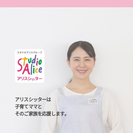
アリスシッターは
子育てママと