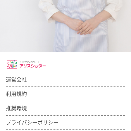
運営会社
利用規約
推奨環境
プライバシーポリシー