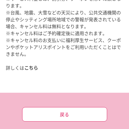
ります。
※台風、地震、大雪などの天災により、公共交通機関の
停止やシッティング場所地域での警報が発表されている
場合、キャンセル料は無料となります。
※キャンセル料はご予約確定後に適用されます。
※キャンセル料のお支払いに福利厚生サービス、クーポ
ンやポケットアリスポイントをご利用いただくことはで
きません。
詳しくは
こちら
戻る