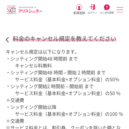
新規登録
ログイン
よくある質問
料金のキャンセル規定を教えてください
キャンセル規定は以下になります。
・シッティング開始48 時間前 まで
キャンセル料無料
・シッティング開始48 時間～開始 2 時間前 まで
サービス料金（基本料金+オプション料金）の50％
・シッティング開始2 時間前～開始前 まで
サービス料金（基本料金+オプション料金）の50 ％
＋交通費
・シッティング開始以降
サービス料金（基本料金+オプション料金）の100 ％
＋交通費
※サービス料金とは、割引券、クーポンを除いた額とな