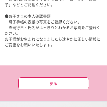
子」などとご記載ください。
●
お子さまの本人確認書類
母子手帳の表紙の写真をご登録ください。
※
発行日・氏名がはっきりとわかるお写真をご登録く
ださい。
お子様がお生まれになりましたら速やかに正しい情報に
ご変更をお願いいたします。
戻る