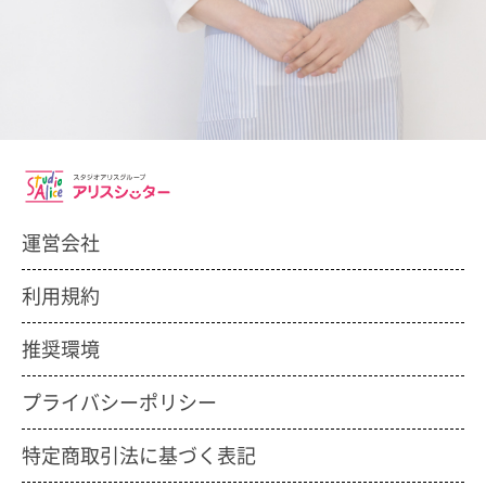
運営会社
利用規約
推奨環境
プライバシーポリシー
特定商取引法に基づく表記