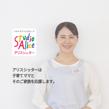
アリスシッターは
子育てママと