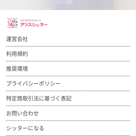
運営会社
利用規約
推奨環境
プライバシーポリシー
特定商取引法に基づく表記
お問い合わせ
シッターになる