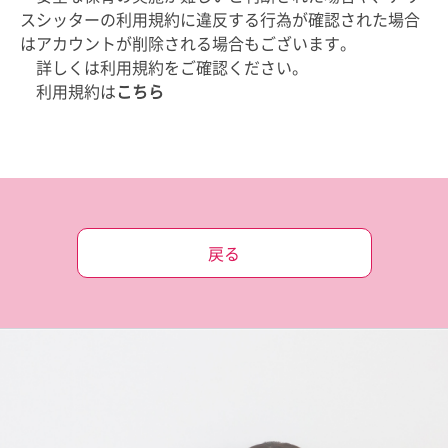
スシッターの
利用規約に違反する行為が確認された場合
はアカウントが削除される場合もございます。
詳しくは利用規約をご確認ください。
利用規約は
こちら
戻る