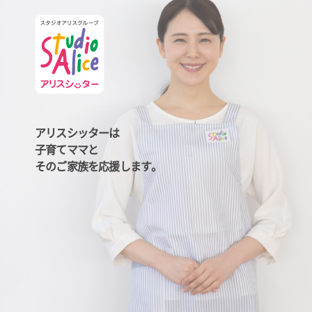
アリスシッターは
子育てママと