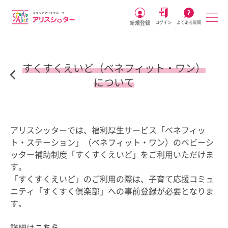
新規登録
ログイン
よくある質問
すくすくえいど（ベネフィット・ワン）
について
アリスシッターでは、福利厚生サービス「ベネフィッ
ト・ステーション」（ベネフィット・ワン）のベビーシ
ッター補助制度「すくすくえいど」をご利用いただけま
す。
「すくすくえいど」のご利用の際は、子育て応援コミュ
ニティ「すくすく倶楽部」への事前登録が必要となりま
す｡