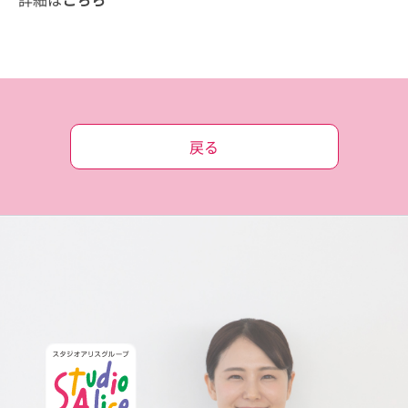
詳細は
こちら
戻る