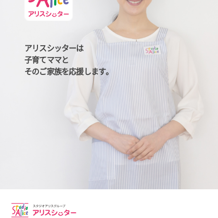
アリスシッターは
子育てママと