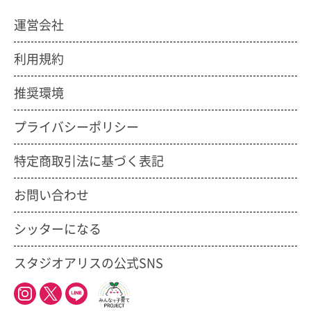
運営会社
利用規約
推奨環境
プライバシーポリシー
特定商取引法に基づく表記
お問い合わせ
シッターになる
スタジオアリスの公式SNS