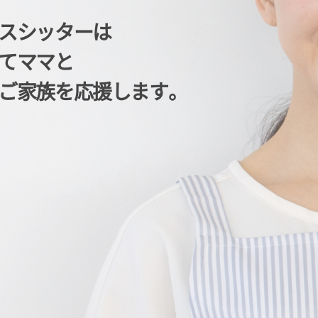
スシッターは
てママと