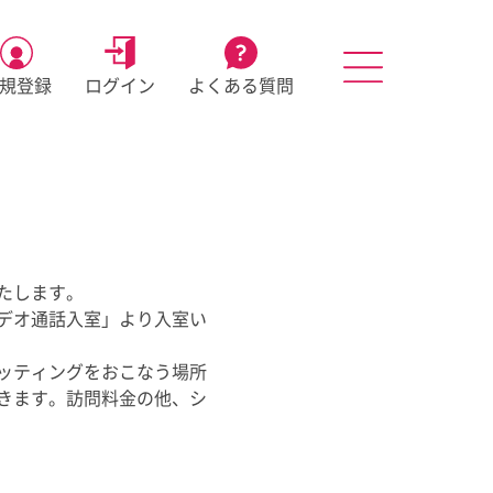
規登録
ログイン
よくある質問
たします。
デオ通話入室」より入室い
ッティングをおこなう場所
きます。訪問料金の他、シ