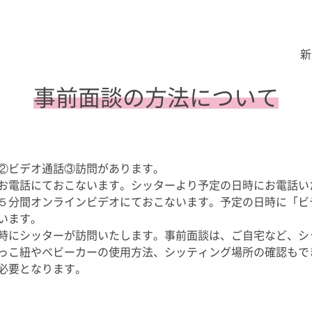
新
事前面談の方法について
②ビデオ通話③訪問があります。
お電話にておこないます。シッターより予定の日時にお電話い
５分間オンラインビデオにておこないます。予定の日時に「ビ
います。
時にシッターが訪問いたします。事前面談は、ご自宅など、シ
っこ紐やベビーカーの使用方法、シッティング場所の確認もで
必要となります。