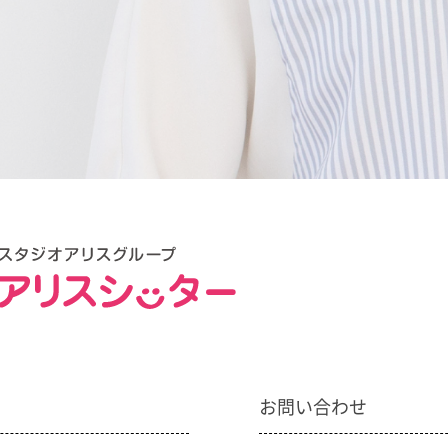
お問い合わせ