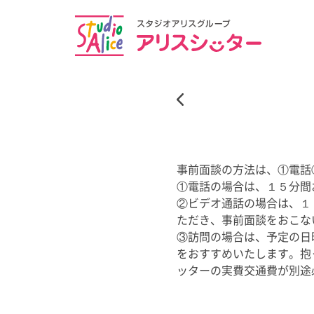
事前面談の方法は、①電話
①電話の場合は、１５分間
②ビデオ通話の場合は、１
ただき、事前面談をおこな
③訪問の場合は、予定の日
をおすすめいたします。抱
ッターの実費交通費が別途