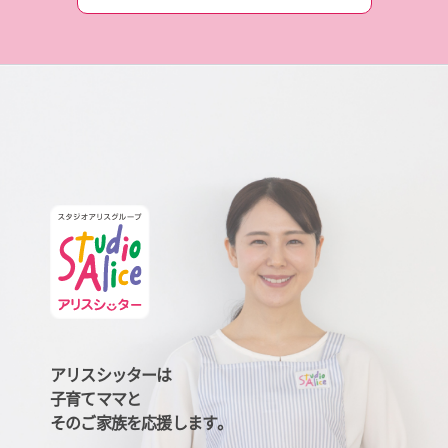
アリスシッターは
子育てママと