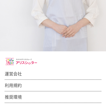
運営会社
利用規約
推奨環境