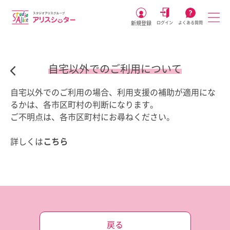
新規登録
ログイン
よくある質問
自宅以外でのご利用について
自宅以外でのご利用の場合、利用支援の補助が適用にな
るかは、各市区町村の判断になります。
ご不明点は、各市区町村にお尋ねください。
詳しくは
こちら
戻る