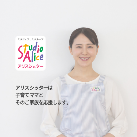
アリスシッターは
子育てママと