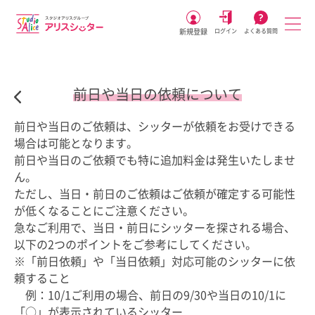
新規登録
ログイン
よくある質問
前日や当日の依頼について
前日や当日のご依頼は、シッターが依頼をお受けできる
場合は可能となります。
前日や当日のご依頼でも特に追加料金は発生いたしませ
ん。
ただし、当日・前日のご依頼はご依頼が確定する可能性
が低くなることにご注意ください。
急なご利用で、当日・前日にシッターを探される場合、
以下の2つのポイントをご参考にしてください。
※「前日依頼」や「当日依頼」対応可能のシッターに依
頼すること
例：10/1ご利用の場合、前日の9/30や当日の10/1に
「○」が表示されているシッター