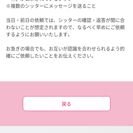
※複数のシッターにメッセージを送ること
当日・前日の依頼では、シッターの確認・返答が間に合
わないことが想定されますので、なるべく早めにご依頼
するようにお願いいたします。
お急ぎの場合でも、お互いが認識を合わせられるよう的
確にご依頼したいことをお伝えください。
戻る