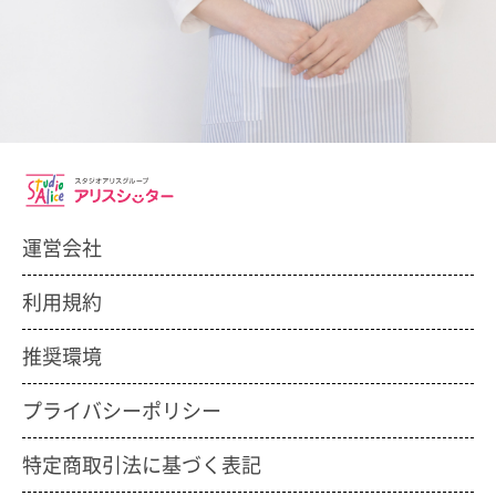
運営会社
利用規約
推奨環境
プライバシーポリシー
特定商取引法に基づく表記