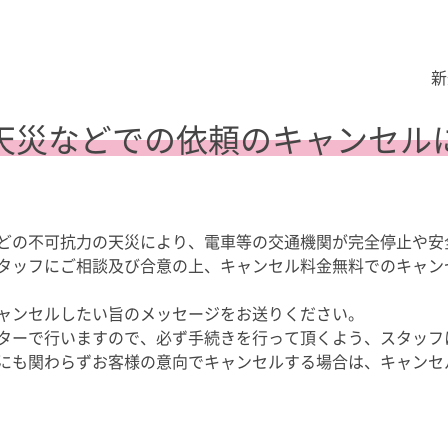
新
天災などでの依頼のキャンセル
どの不可抗力の天災により、電車等の交通機関が完全停止や安
タッフにご相談及び合意の上、キャンセル料金無料でのキャン
ャンセルしたい旨のメッセージをお送りください。
ターで行いますので、必ず手続きを行って頂くよう、スタッフ
にも関わらずお客様の意向でキャンセルする場合は、キャンセ