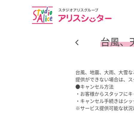
台風、
台風、地震、大雨、大雪な
提供ができない場合は、
ス
●キャンセル方法
・お客様からスタッフにキ
・キャンセル手続きはシッ
※サービス提供可能な状況