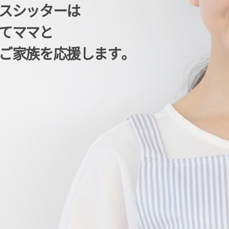
スシッターは
てママと