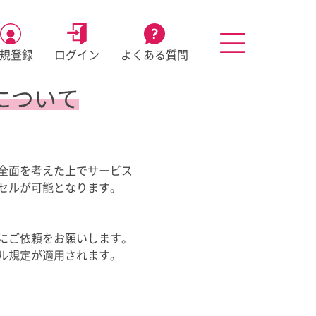
規登録
ログイン
よくある質問
について
全面を考えた上でサービス
セルが可能となります。
にご依頼をお願いします。
ル規定が適用されます。