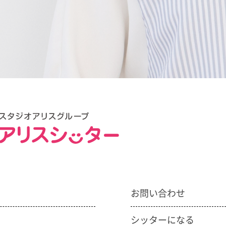
お問い合わせ
シッターになる