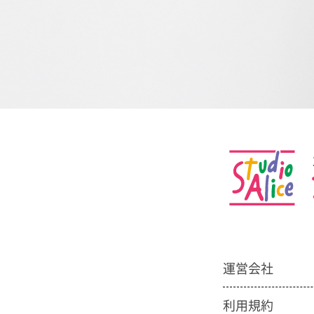
運営会社
利用規約