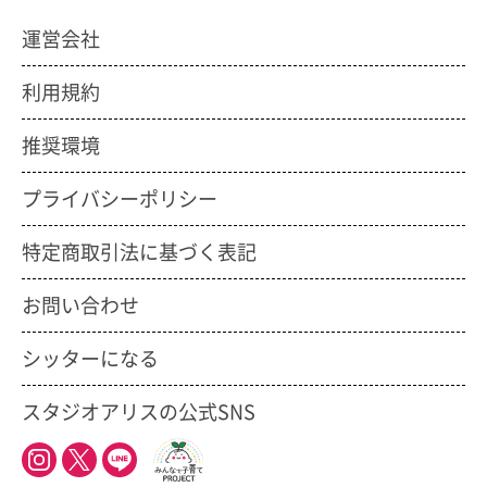
運営会社
利用規約
推奨環境
プライバシーポリシー
特定商取引法に基づく表記
お問い合わせ
シッターになる
スタジオアリスの公式SNS