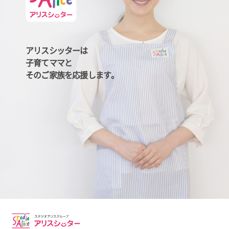
アリスシッターは
子育てママと