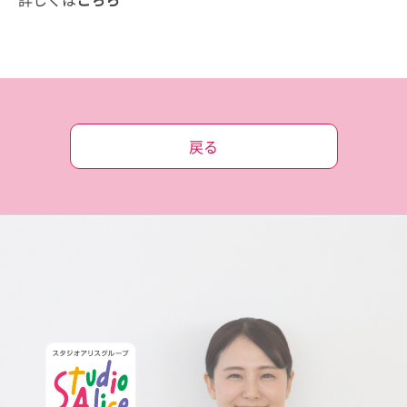
詳しくは
こちら
戻る