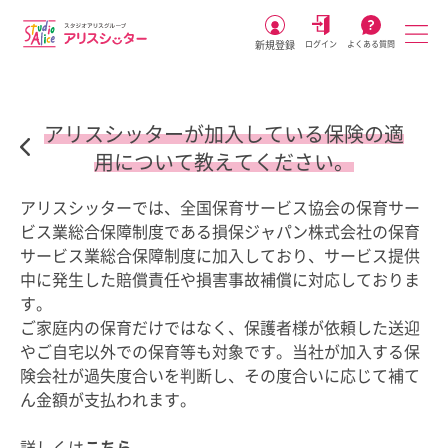
新規登録
ログイン
よくある質問
アリスシッターが加入している保険の適
用について教えてください。
アリスシッターでは、全国保育サービス協会の保育サー
ビス業総合保障制度である損保ジャパン株式会社の保育
サービス業総合保障制度に加入しており、サービス提供
中に発生した賠償責任や損害事故補償に対応しておりま
す。
ご家庭内の保育だけではなく、保護者様が依頼した送迎
やご自宅以外での保育等も対象です。当社が加入する保
険会社が過失度合いを判断し、その度合いに応じて補て
ん金額が支払われます。