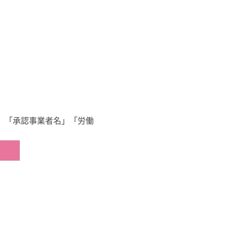
」「承認事業者名」「労働