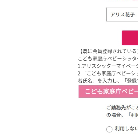
【既に会員登録されている
こども家庭庁ベビーシッタ
1.アリスシッターマイペ
2.「こども家庭庁ベビー
者氏名」を入力し、「登録