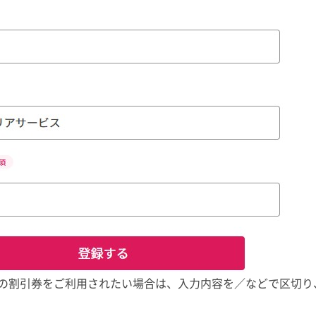
の割引券をご利用されたい場合は、入力内容を／などで区切り