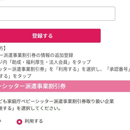
方】
ー派遣事業割引券の情報の追加登録
ージ内「助成・福利厚生・法人会員」をタップ
シッター派遣事業割引券」を「利用する」を選択し、「承認番号
する」をタップ