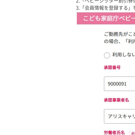
2.「ベビーシッター割引
3.「会員情報を登録する」