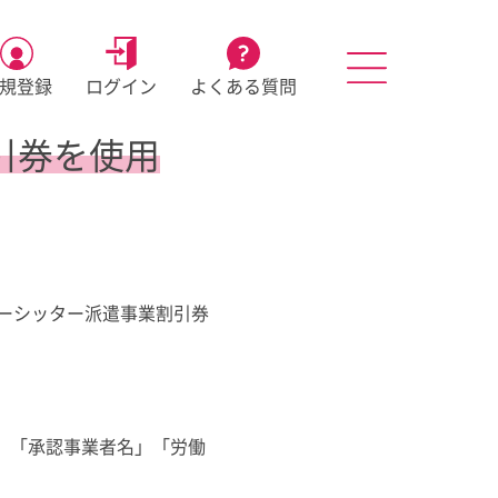
規登録
ログイン
よくある質問
引券を使用
ーシッター派遣事業割引券
」「承認事業者名」「労働