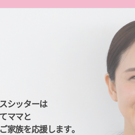
スシッターは
てママと