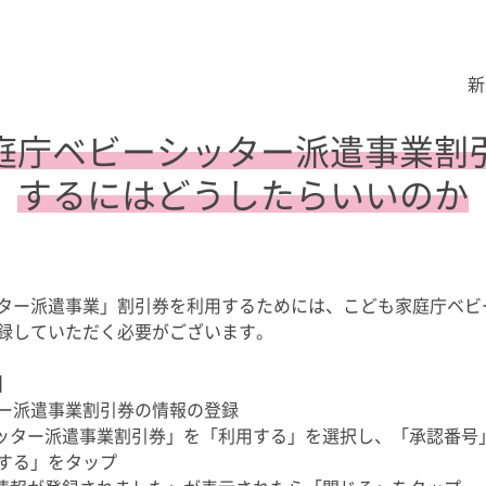
新
庭庁ベビーシッター派遣事業割
するにはどうしたらいいのか
ター派遣事業」割引券を利用するためには、こども家庭庁ベビ
録していただく必要がございます。
】
ー派遣事業割引券の情報の登録
シッター派遣事業割引券」を「利用する」を選択し、「承認番号
する」をタップ