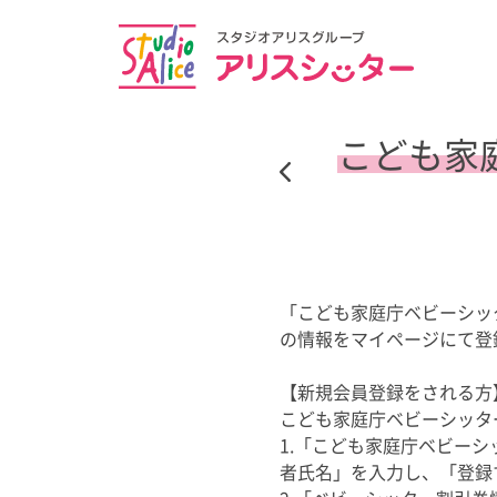
こども家
「こども家庭庁ベビーシッ
の情報をマイページにて登
【新規会員登録をされる方
こども家庭庁ベビーシッタ
1.「こども家庭庁ベビー
者氏名」を入力し、「登録