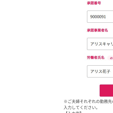
※ご夫婦それぞれの勤務先
入力してください。