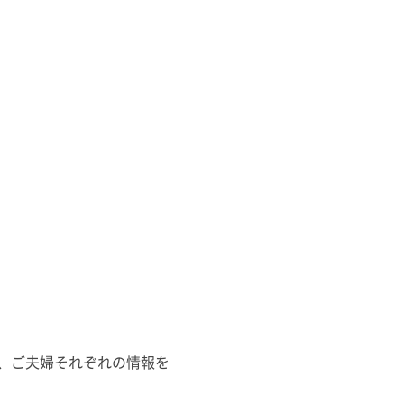
、ご夫婦それぞれの情報を