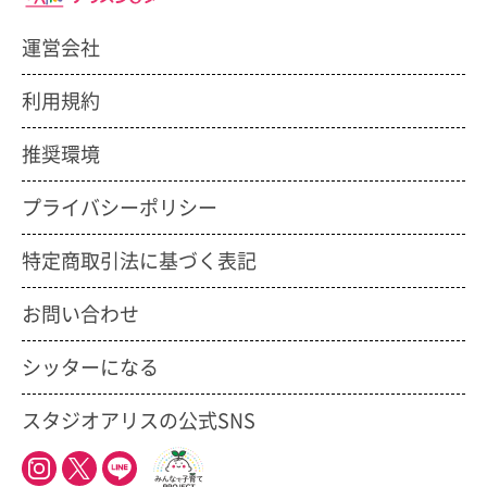
運営会社
利用規約
推奨環境
プライバシーポリシー
特定商取引法に基づく表記
お問い合わせ
シッターになる
スタジオアリスの公式SNS