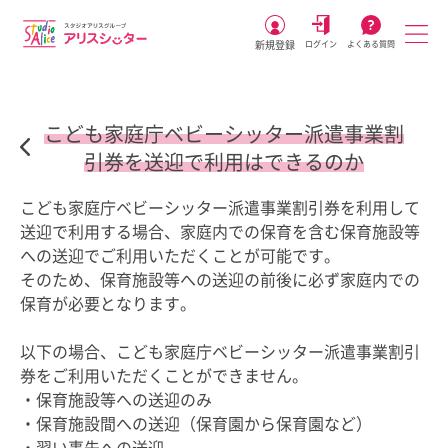
新規登録
ログイン
よくある質問
こども家庭庁ベビーシッター派遣事業割
引券を送迎で利用はできるのか
こども家庭庁ベビーシッター派遣事業割引券を利用して
送迎で利用する場合、家庭内での保育を含む保育施設等
への送迎でご利用いただくことが可能です。
そのため、保育施設等への送迎の前後に必ず家庭内での
保育が必要となります。
以下の場合、こども家庭庁ベビーシッター派遣事業割引
券をご利用いただくことができません。
・保育施設等への送迎のみ
・保育施設間への送迎（保育園から保育園など）