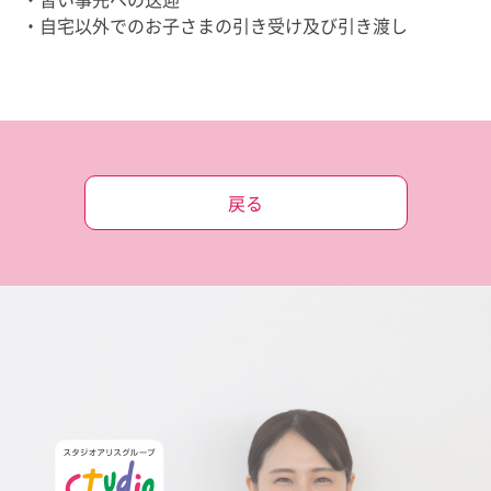
・習い事先への送迎
・自宅以外でのお子さまの引き受け及び引き渡し
戻る