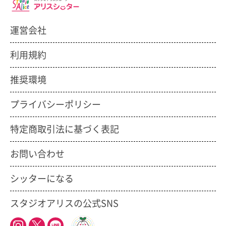
運営会社
利用規約
推奨環境
プライバシーポリシー
特定商取引法に基づく表記
お問い合わせ
シッターになる
スタジオアリスの公式SNS