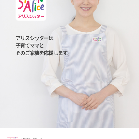
アリスシッターは
子育てママと